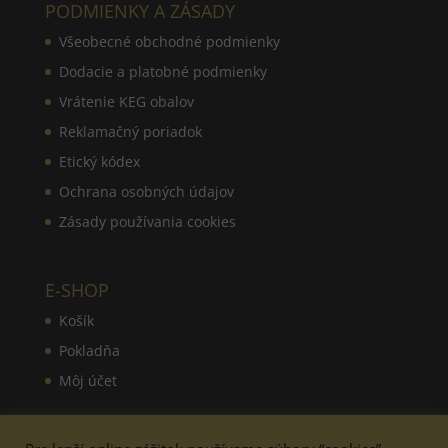
PODMIENKY A ZÁSADY
Všeobecné obchodné podmienky
Dodacie a platobné podmienky
Vrátenie KEG obalov
Reklamačný poriadok
Etický kódex
Ochrana osobných údajov
Zásady používania cookies
E-SHOP
Košík
Pokladňa
Môj účet