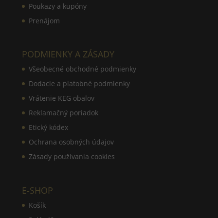
Poukazy a kupóny
Prenájom
PODMIENKY A ZÁSADY
Všeobecné obchodné podmienky
Dodacie a platobné podmienky
Vrátenie KEG obalov
Reklamačný poriadok
Etický kódex
Ochrana osobných údajov
Zásady používania cookies
E-SHOP
Košík