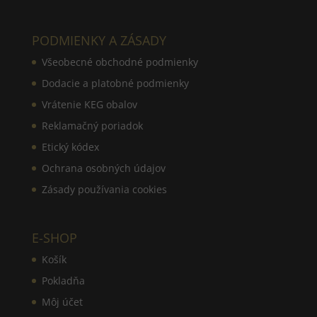
PODMIENKY A ZÁSADY
Všeobecné obchodné podmienky
Dodacie a platobné podmienky
Vrátenie KEG obalov
Reklamačný poriadok
Etický kódex
Ochrana osobných údajov
Zásady používania cookies
E-SHOP
Košík
Pokladňa
Môj účet