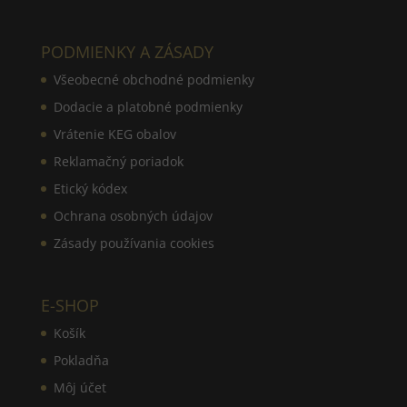
PODMIENKY A ZÁSADY
Všeobecné obchodné podmienky
Dodacie a platobné podmienky
Vrátenie KEG obalov
Reklamačný poriadok
Etický kódex
Ochrana osobných údajov
Zásady používania cookies
E-SHOP
Košík
Pokladňa
Môj účet