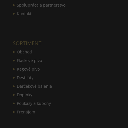
Spolupráca a partnerstvo
Kontakt
SORTIMENT
Obchod
Fľaškové pivo
Kegové pivo
Destiláty
Darčekové balenia
Doplnky
Poukazy a kupóny
Prenájom