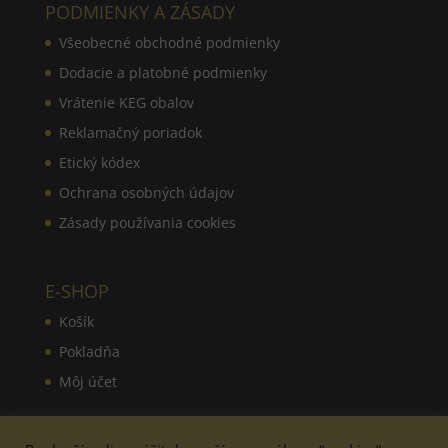
PODMIENKY A ZÁSADY
Všeobecné obchodné podmienky
Dodacie a platobné podmienky
Vrátenie KEG obalov
Reklamačný poriadok
Etický kódex
Ochrana osobných údajov
Zásady používania cookies
E-SHOP
Košík
Pokladňa
Môj účet