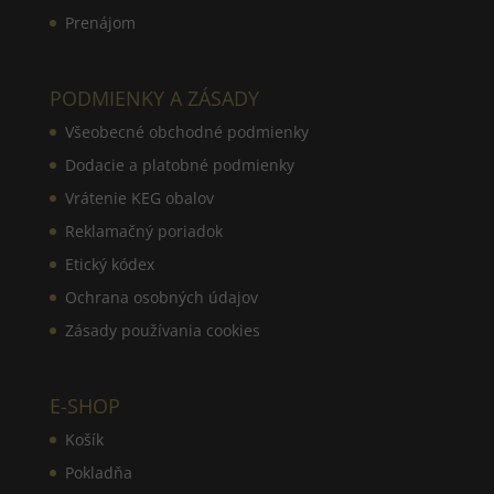
Prenájom
PODMIENKY A ZÁSADY
Všeobecné obchodné podmienky
Dodacie a platobné podmienky
Vrátenie KEG obalov
Reklamačný poriadok
Etický kódex
Ochrana osobných údajov
Zásady používania cookies
E-SHOP
Košík
Pokladňa